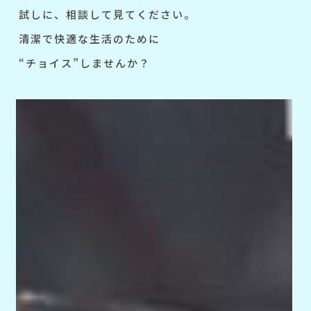
試しに、相談して見てください。
清潔で快適な生活のために
“チョイス”しませんか？