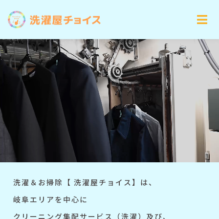
洗濯＆お掃除【 洗濯屋チョイス】は、
岐阜エリアを中心に
クリーニング集配サービス（洗濯）及び、