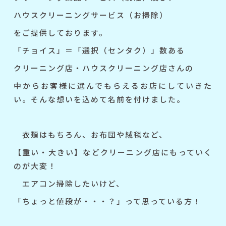
ハウスクリーニングサービス（お掃除）
をご提供しております。
「チョイス」＝「選択（センタク）」数ある
クリーニング店・ハウスクリーニング店さんの
中からお客様に選んでもらえるお店にしていきた
い。
そんな想いを込めて名前を付けました。
衣類はもちろん、お布団や絨毯など、
【重い・
大きい】などクリーニング店にもっていく
のが大変！
エアコン掃除したいけど、
「ちょっと値段が・・・？」って思っている方！