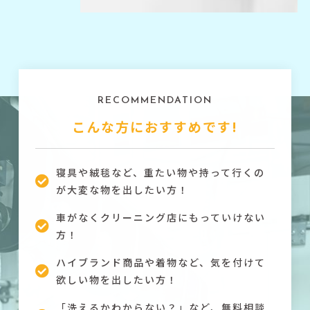
RECOMMENDATION
こんな方におすすめです!
寝具や絨毯など、重たい物や持って行くの
が大変な物を出したい方！
車がなくクリーニング店にもっていけない
方！
ハイブランド商品や着物など、気を付けて
欲しい物を出したい方！
「洗えるかわからない？」など、無料相談