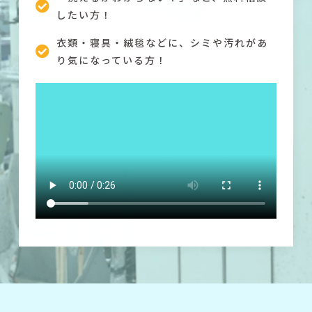
したい方！
衣類・寝具・絨毯などに、シミや汚れがあ
り気になっている方！